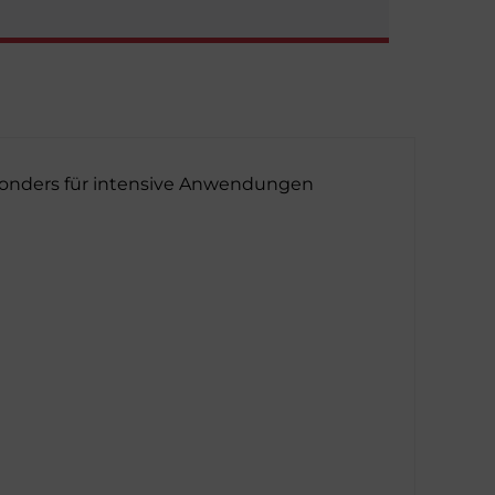
esonders für intensive Anwendungen