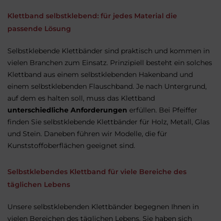
Klettband selbstklebend: für jedes Material die
passende Lösung
Selbstklebende Klettbänder sind praktisch und kommen in
vielen Branchen zum Einsatz. Prinzipiell besteht ein solches
Klettband aus einem selbstklebenden Hakenband und
einem selbstklebenden Flauschband. Je nach Untergrund,
auf dem es halten soll, muss das Klettband
unterschiedliche Anforderungen
erfüllen. Bei Pfeiffer
finden Sie selbstklebende Klettbänder für Holz, Metall, Glas
und Stein. Daneben führen wir Modelle, die für
Kunststoffoberflächen geeignet sind.
Selbstklebendes Klettband für viele Bereiche des
täglichen Lebens
Unsere selbstklebenden Klettbänder begegnen Ihnen in
vielen Bereichen des täglichen Lebens. Sie haben sich