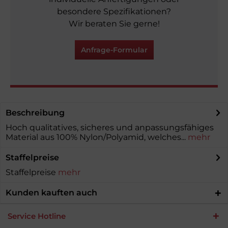
besondere Spezifikationen?
Wir beraten Sie gerne!
Anfrage-Formular
Beschreibung
Hoch qualitatives, sicheres und anpassungsfähiges
Material aus 100% Nylon/Polyamid, welches...
mehr
Staffelpreise
Staffelpreise
mehr
Kunden kauften auch
Service Hotline